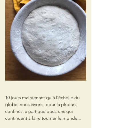
10 jours maintenant qu'à l'échelle du 
globe, nous vivons, pour la plupart, 
confinés, à part quelques-uns qui 
continuent à faire tourner le monde...