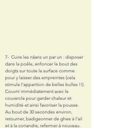
7-  Cuire les nâans un par un : disposer 
dans la poêle, enfoncer le bout des 
doigts sur toute la surface comme 
pour y laisser des empreintes (cela 
stimule l'apparition de belles bulles !!). 
Couvrir immédiatement avec le 
couvercle pour garder chaleur et 
humidité et ainsi favoriser la pousse. 
Au bout de 30 secondes environ, 
retourner, badigeonner de ghee à l'ail 
et à la coriandre, refermer à nouveau. 