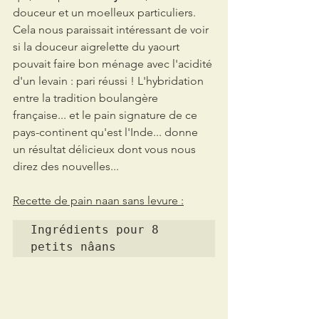
douceur et un moelleux particuliers. 
Cela nous paraissait intéressant de voir 
si la douceur aigrelette du yaourt 
pouvait faire bon ménage avec l'acidité 
d'un levain : pari réussi ! 
L'hybridation 
entre la tradition boulangère 
française... et le pain signature de ce 
pays-continent qu'est l'Inde... donne 
un résultat délicieux dont vous nous 
direz des nouvelles...
Recette de pain naan sans levure :
Ingrédients pour 8 
petits nâans