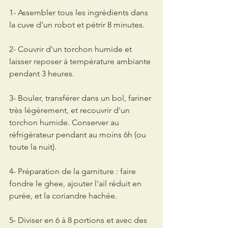
1- Assembler tous les ingrédients dans 
la cuve d'un robot et pétrir 8 minutes.
2- Couvrir d'un torchon humide et 
laisser reposer à température ambiante 
pendant 3 heures.
3- Bouler, transférer dans un bol, fariner 
très légèrement, et recouvrir d'un 
torchon humide. Conserver au 
réfrigérateur pendant au moins 6h (ou 
toute la nuit).
4- Préparation de la garniture : faire 
fondre le ghee, ajouter l'ail réduit en 
purée, et la coriandre hachée.
5- Diviser en 6 à 8 portions et avec des 