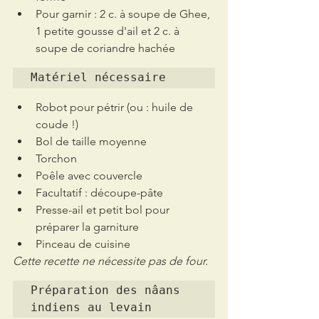
Pour garnir : 2 c. à soupe de Ghee, 
1 petite gousse d'ail et 2 c. à 
soupe de coriandre hachée
Matériel nécessaire
Robot pour pétrir (ou : huile de 
coude !)
Bol de taille moyenne
Torchon
Poêle avec couvercle
Facultatif : découpe-pâte
Presse-ail et petit bol pour 
préparer la garniture
Pinceau de cuisine 
Cette recette ne nécessite pas de four.
Préparation des nâans 
indiens au levain