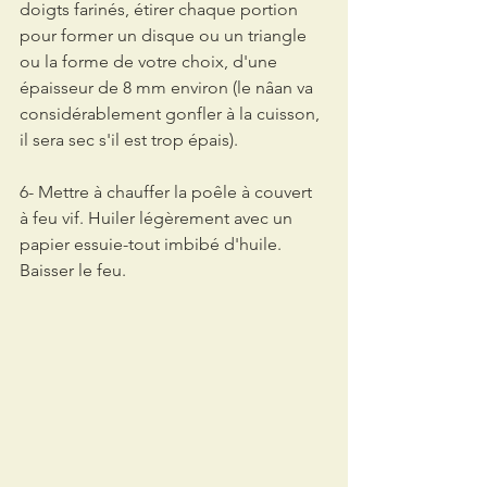
doigts farinés, étirer chaque portion 
pour former un disque ou un triangle 
ou la forme de votre choix, d'une 
épaisseur de 8 mm environ (le nâan va 
considérablement gonfler à la cuisson, 
il sera sec s'il est trop épais).
6- Mettre à chauffer la poêle à couvert 
à feu vif. Huiler légèrement avec un 
papier essuie-tout imbibé d'huile. 
Baisser le feu.