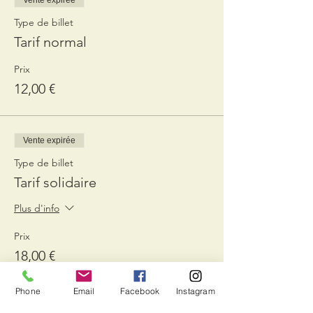
Vente expirée
Type de billet
Tarif normal
Prix
12,00 €
Vente expirée
Type de billet
Tarif solidaire
Plus d'info
Prix
18,00 €
Phone
Email
Facebook
Instagram