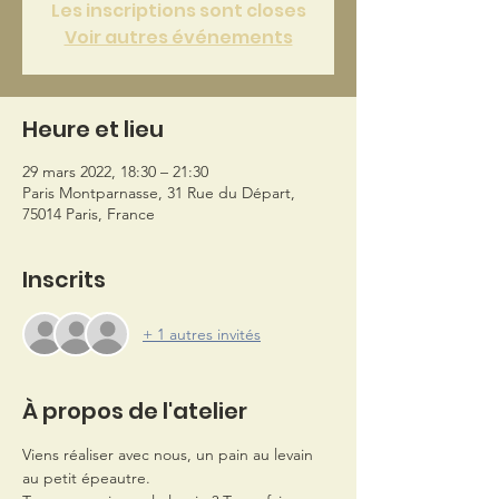
Les inscriptions sont closes
Voir autres événements
Heure et lieu
29 mars 2022, 18:30 – 21:30
Paris Montparnasse, 31 Rue du Départ,
75014 Paris, France
Inscrits
+ 1 autres invités
À propos de l'atelier
Viens réaliser avec nous, un pain au levain 
au petit épeautre.