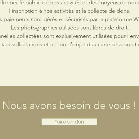
informer le public de nos activités et des moyens de nou
l'inscription à nos activités et la collecte de dons.
s paiements sont gérés et sécurisés par la plateforme W
Les photographies utilisées sont libres de droit.
elles collectées sont exclusivement utilisées pour l'env
vos sollicitations et ne font l'objet d'aucune cession et
Nous avons besoin de vous !
Faire un don