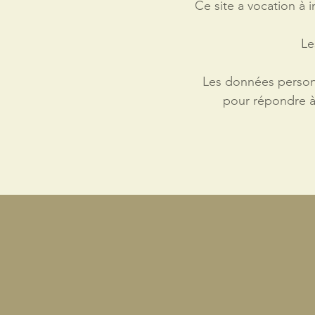
Ce site a vocation à 
Le
Les données personn
pour répondre à 