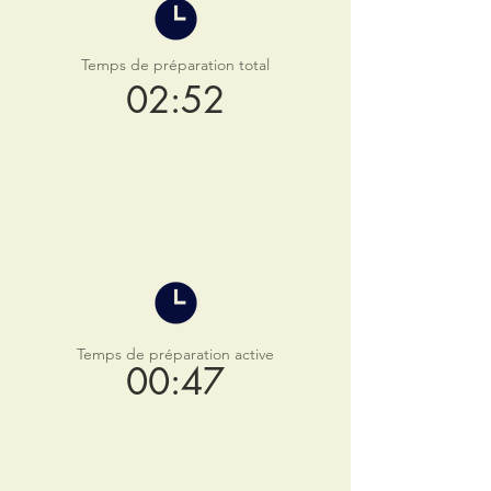
Temps de préparation total
02:52
Temps de préparation active
00:47