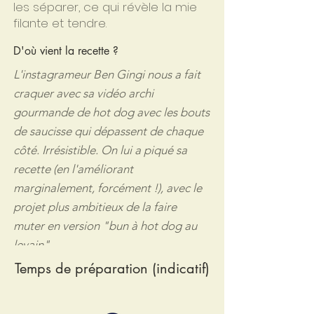
les séparer, ce qui révèle la mie
filante et tendre.
D'où vient la recette ?
L'instagrameur Ben Gingi nous a fait
craquer avec sa vidéo archi
gourmande de hot dog avec les bouts
de saucisse qui dépassent de chaque
côté. Irrésistible. On lui a piqué sa
recette (en l'améliorant
marginalement, forcément !), avec le
projet plus ambitieux de la faire
muter en version "bun à hot dog au
levain"
Temps de préparation (indicatif)