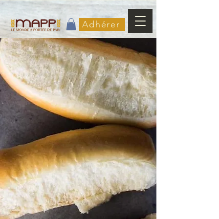
Adhérer