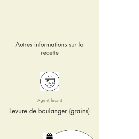
Autres informations sur la
recette
Agent levant
Levure de boulanger (grains)