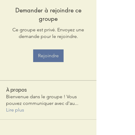
Demander à rejoindre ce
groupe
Ce groupe est privé. Envoyez une
demande pour le rejoindre.
Rejoindre
À propos
Bienvenue dans le groupe ! Vous
pouvez communiquer avec d'au
...
Lire plus