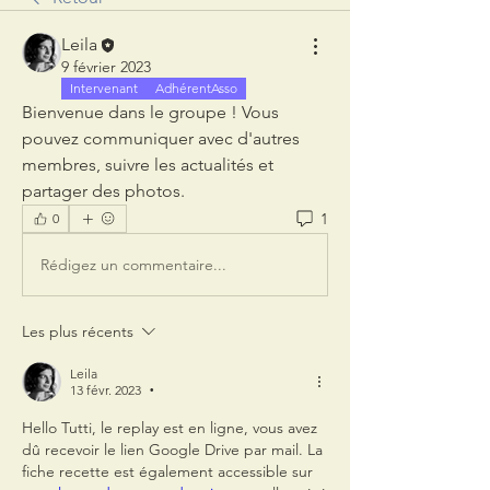
Leila
9 février 2023
Intervenant
AdhérentAsso
Bienvenue dans le groupe ! Vous 
pouvez communiquer avec d'autres 
membres, suivre les actualités et 
partager des photos.
1
0
Rédigez un commentaire...
Les plus récents
Leila
13 févr. 2023
•
Hello Tutti, le replay est en ligne, vous avez 
dû recevoir le lien Google Drive par mail. La 
fiche recette est également accessible sur 