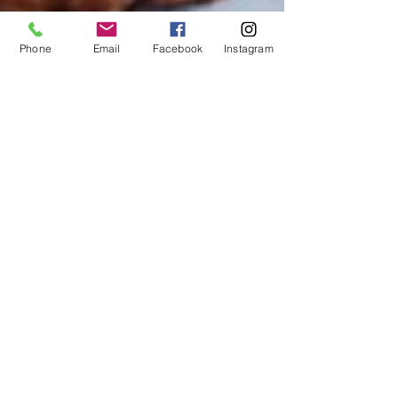
Phone
Email
Facebook
Instagram