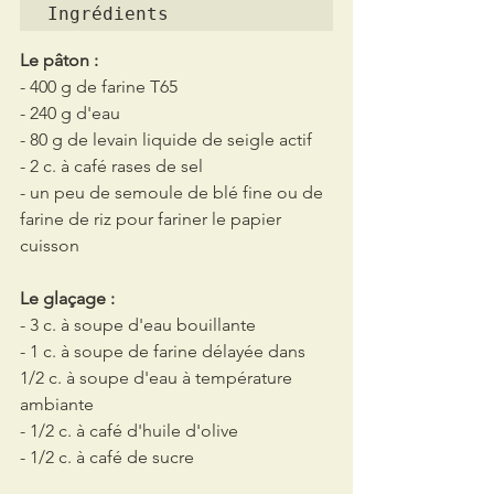
Ingrédients
Le pâton :
- 400 g de farine T65
- 240 g d'eau
- 80 g de levain liquide de seigle actif
- 2 c. à café rases de sel
- un peu de semoule de blé fine ou de 
farine de riz pour fariner le papier 
cuisson
Le glaçage :
- 3 c. à soupe d'eau bouillante
- 1 c. à soupe de farine délayée dans 
1/2 c. à soupe d'eau à température 
ambiante
- 1/2 c. à café d'huile d'olive
- 1/2 c. à café de sucre