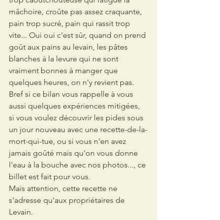
mâchoire, croûte pas assez craquante, 
pain trop sucré, pain qui rassit trop 
vite... Oui oui c'est sûr, quand on prend 
goût aux pains au levain, les pâtes 
blanches à la levure qui ne sont 
vraiment bonnes à manger que 
quelques heures, on n'y revient pas.
Bref si ce bilan vous rappelle à vous 
aussi quelques expériences mitigées, 
si vous voulez découvrir les pides sous 
un jour nouveau avec une recette-de-la-
mort-qui-tue, ou si vous n'en avez 
jamais goûté mais qu'on vous donne 
l'eau à la bouche avec nos photos..., ce 
billet est fait pour vous.
Mais attention, cette recette ne 
s'adresse qu'aux propriétaires de 
Levain.