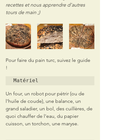
recettes et nous apprendre d'autres 
tours de main ;)
Pour faire du pain turc, suivez le guide 
! 
Matériel
Un four, un robot pour pétrir (ou de 
l'huile de coude), une balance, un 
grand saladier, un bol, des cuillères, de 
quoi chauffer de l'eau, du papier 
cuisson, un torchon, une maryse.