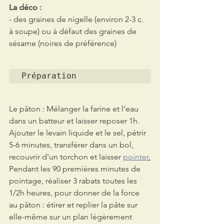
La déco :
- des graines de nigelle (environ 2-3 c. 
à soupe) ou à défaut des graines de 
sésame (noires de préférence)
Préparation
Le pâton : Mélanger la farine et l'eau 
dans un batteur et laisser reposer 1h.
Ajouter le levain liquide et le sel, pétrir 
5-6 minutes, transférer dans un bol, 
recouvrir d'un torchon et laisser 
pointer
.
Pendant les 90 premières minutes de 
pointage, réaliser 3 rabats toutes les 
1/2h heures, pour donner de la force 
au pâton : étirer et replier la pâte sur 
elle-même sur un plan légèrement 